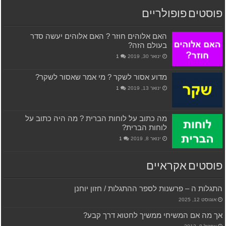
פוסטים פופולריים
האם אלוהים חוזר ? האם אלוהים יעשה סדר
בעולם הזה?
ינואר 30, 2019
1
מדוע אסור לשקר ? מי אמר שאסור לשקר?
ינואר 13, 2019
1
מה כתוב על לוחות הברית ? מה היה כתוב על
לוחות הברית?
ינואר 8, 2019
1
פוסטים אקראיים
התגלות ה – פרשנות לספר ההתגלות / חזון יוחנן
אוגוסט 12, 2025
אך מה אם המשיחי ממשיך לחטוא דרך קבע?