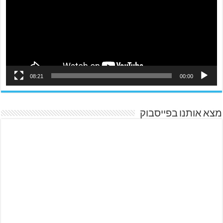
08:21
00:00
מצא אותנו בפייסבוק