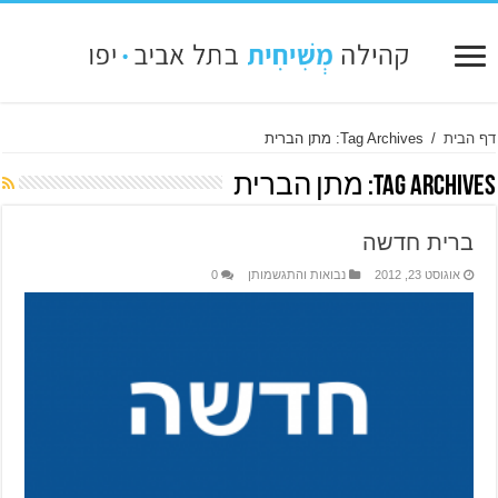
דף הבית
/
Tag Archives: מתן הברית
Tag Archives:
מתן הברית
ברית חדשה
אוגוסט 23, 2012
נבואות והתגשמותן
0