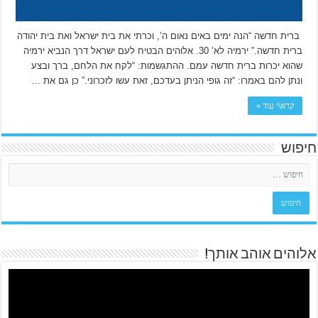
ברית חדשה “הנה ימים באים נאום ה’, וכרתי את בית ישראל ואת בית יהודה
ברית חדשה.” ירמיה לא’ 30. אלוהים הבטיח לעם ישראל דרך הנביא ירמיה
שהוא יכרות ברית חדשה עמם. ההתגשמות: “לקח את הלחם, ברך ובצע
ונתן להם באמרו: “זה גופי הניתן בעדכם, זאת עשו לזכרוני.” כן גם את …
קרא\י עוד »
חיפוש
אלוהים אוהב אותך!