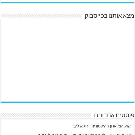
מצא אותנו בפייסבוק
פוסטים אחרונים
ישוע הוא אדון ההיסטוריה | רוג’א ליבי