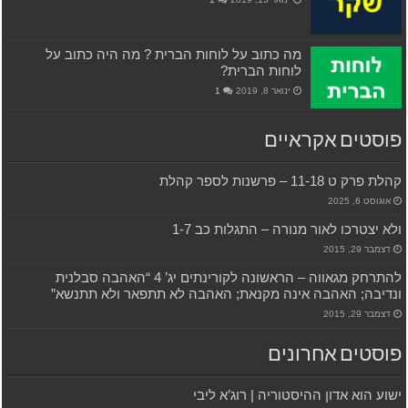
מה כתוב על לוחות הברית ? מה היה כתוב על
לוחות הברית?
ינואר 8, 2019
1
פוסטים אקראיים
קהלת פרק ט 11-18 – פרשנות לספר קהלת
אוגוסט 6, 2025
ולא יצטרכו לאור מנורה – התגלות כב 1-7
דצמבר 29, 2015
להתרחק מגאווה – הראשונה לקורינתים יג’ 4 “האהבה סבלנית
ונדיבה; האהבה אינה מקנאת; האהבה לא תתפאר ולא תתנשא”
דצמבר 29, 2015
פוסטים אחרונים
ישוע הוא אדון ההיסטוריה | רוג’א ליבי