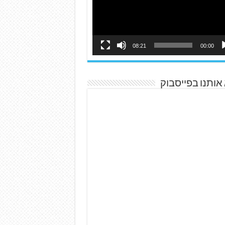
08:21
00:00
אותנו בפייסבוק