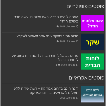
פוסטים פופולריים
האם אלוהים חוזר ? האם אלוהים יעשה סדר
בעולם הזה?
ינואר 30, 2019
1
מדוע אסור לשקר ? מי אמר שאסור לשקר?
ינואר 13, 2019
1
מה כתוב על לוחות הברית ? מה היה כתוב על
לוחות הברית?
ינואר 8, 2019
1
פוסטים אקראיים
לינה חינם בדרום אפריקה – רשת אירוח ללא
תשלום לישראלים בדרום אפריקה
ינואר 28, 2020