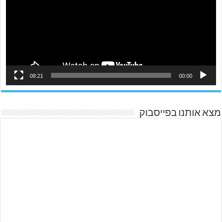
08:21
00:00
מצא אותנו בפייסבוק