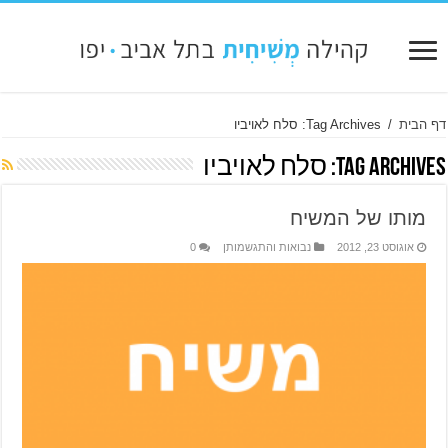
דף הבית
/
Tag Archives: סלח לאויביו
Tag Archives:
סלח לאויביו
מותו של המשיח
אוגוסט 23, 2012
נבואות והתגשמותן
0