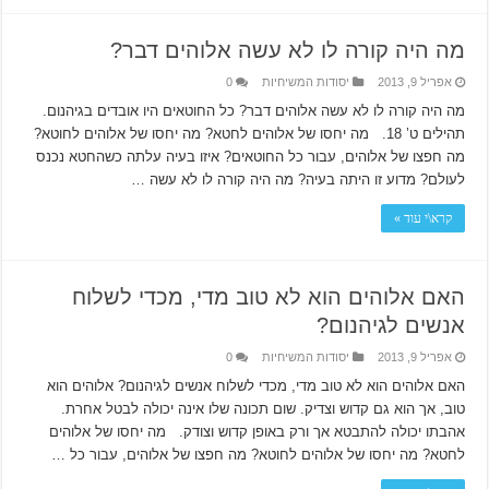
מה היה קורה לו לא עשה אלוהים דבר?
אפריל 9, 2013
יסודות המשיחיות
0
מה היה קורה לו לא עשה אלוהים דבר? כל החוטאים היו אובדים בגיהנום.
תהילים ט’ 18. מה יחסו של אלוהים לחטא? מה יחסו של אלוהים לחוטא?
מה חפצו של אלוהים, עבור כל החוטאים? איזו בעיה עלתה כשהחטא נכנס
לעולם? מדוע זו היתה בעיה? מה היה קורה לו לא עשה …
קרא\י עוד »
האם אלוהים הוא לא טוב מדי, מכדי לשלוח
אנשים לגיהנום?
אפריל 9, 2013
יסודות המשיחיות
0
האם אלוהים הוא לא טוב מדי, מכדי לשלוח אנשים לגיהנום? אלוהים הוא
טוב, אך הוא גם קדוש וצדיק. שום תכונה שלו אינה יכולה לבטל אחרת.
אהבתו יכולה להתבטא אך ורק באופן קדוש וצודק. מה יחסו של אלוהים
לחטא? מה יחסו של אלוהים לחוטא? מה חפצו של אלוהים, עבור כל …