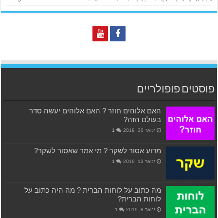
פוסטים פופולריים
האם אלוהים חוזר ? האם אלוהים יעשה סדר
בעולם הזה?
ינואר 30, 2019
1
מדוע אסור לשקר ? מי אמר שאסור לשקר?
ינואר 13, 2019
1
מה כתוב על לוחות הברית ? מה היה כתוב על
לוחות הברית?
ינואר 8, 2019
1