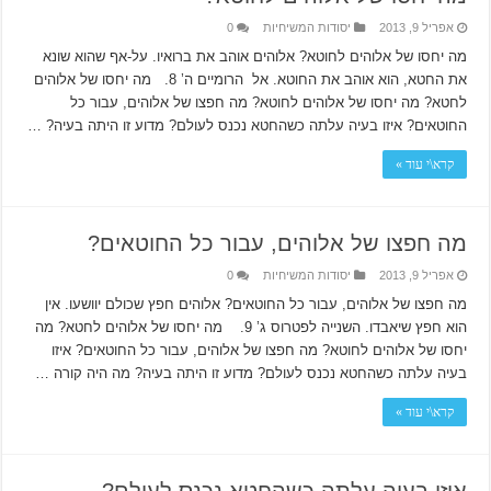
אפריל 9, 2013
יסודות המשיחיות
0
מה יחסו של אלוהים לחוטא? אלוהים אוהב את ברואיו. על-אף שהוא שונא
את החטא, הוא אוהב את החוטא. אל הרומיים ה’ 8. מה יחסו של אלוהים
לחטא? מה יחסו של אלוהים לחוטא? מה חפצו של אלוהים, עבור כל
החוטאים? איזו בעיה עלתה כשהחטא נכנס לעולם? מדוע זו היתה בעיה? …
קרא\י עוד »
מה חפצו של אלוהים, עבור כל החוטאים?
אפריל 9, 2013
יסודות המשיחיות
0
מה חפצו של אלוהים, עבור כל החוטאים? אלוהים חפץ שכולם יוושעו. אין
הוא חפץ שיאבדו. השנייה לפטרוס ג’ 9. מה יחסו של אלוהים לחטא? מה
יחסו של אלוהים לחוטא? מה חפצו של אלוהים, עבור כל החוטאים? איזו
בעיה עלתה כשהחטא נכנס לעולם? מדוע זו היתה בעיה? מה היה קורה …
קרא\י עוד »