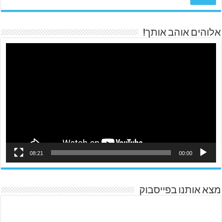
אלוהים אוהב אותך!
08:21
00:00
מצא אותנו בפייסבוק