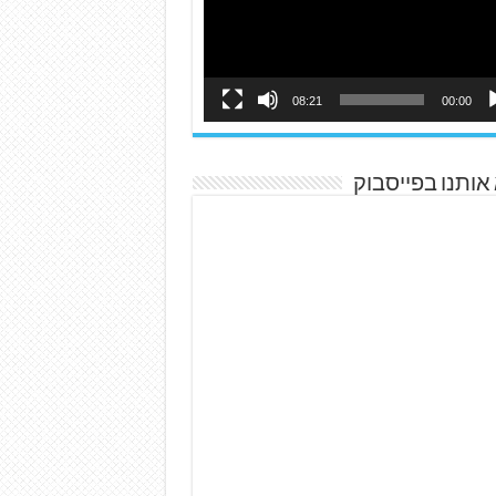
08:21
00:00
אותנו בפייסבוק