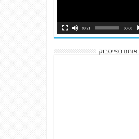
08:21
00:00
אותנו בפייסבוק