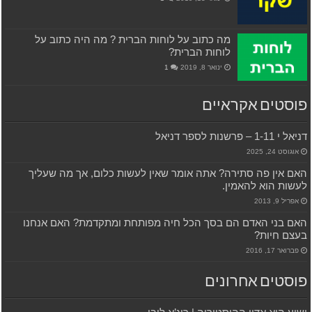
מה כתוב על לוחות הברית ? מה היה כתוב על
לוחות הברית?
ינואר 8, 2019
1
פוסטים אקראיים
דניאל י 1-11 – פרשנות לספר דניאל
אוגוסט 24, 2025
האם אין פה סתירה? אתה אומר שאין לעשות כלום, אך מה שעליך
לעשות הוא להאמין.
אפריל 9, 2013
האם בני האדם הם בסך הכל חיה מפותחת ומתקדמת? האם אנחנו
בעצם חיות?
פברואר 17, 2016
פוסטים אחרונים