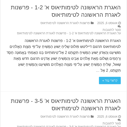
האגרת הראשונה לטימותיאוס א’ 1-2 ‫- פרשנות
לאגרת הראשונה לטימותיאוס
אוגוסט 6, 2025
פרשנות לאגרת הראשונה לטימותיאוס
סגור לתגובות
על האגרת הראשונה לטימותיאוס א’ 1-2 ‫- פרשנות לאגרת הראשונה לטימותיאוס
האגרת הראשונה לטימותיאוס א’ 1-2 ‫- פרשנות לאגרת הראשונה
לטימותיאוס תרגום דייליטש פּוֹלוֹס שְׁלִיחַ יֵשׁוּעַ הַמָּשִׁיחַ עַל־פִּי מִצְוַת הָאֱלֹהִים
מוֹשִׁיעֵנוּ וְהָאָדוֹן יֵשׁוּעַ הַמָּשִׁיחַ תִּקְוָתֵנוּ׃ 2 אֶל־טִימוֹתִיּוֹס בְּנוֹ הָאֲמִתִּי בָּאֱמוּנָה חֶסֶד
וְרַחֲמִים וְשָׁלוֹם מֵאֵת אֱלֹהִים אָבִינוּ וְהַמָּשִׁיחַ יֵשׁוּעַ אֲדֹנֵינוּ׃ תרגום חדש מֵאֵת
שָׁאוּל, שְׁלִיחַ הַמָּשִׁיחַ יֵשׁוּעַ עַל־פִּי מִצְוַת הָאֱלֹהִים מוֹשִׁיעֵנוּ וְהַמָּשִׁיחַ יֵשׁוּעַ
תִּקְוָתֵנוּ, 2 אֶל …
קרא\י עוד »
האגרת הראשונה לטימותיאוס א’ 3-5 ‫- פרשנות
לאגרת הראשונה לטימותיאוס
אוגוסט 6, 2025
פרשנות לאגרת הראשונה לטימותיאוס
סגור לתגובות
על האגרת הראשונה לטימותיאוס א’ 3-5 ‫- פרשנות לאגרת הראשונה לטימותיאוס