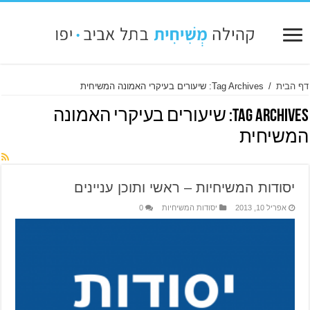
דף הבית
/
Tag Archives: שיעורים בעיקרי האמונה המשיחית
Tag Archives:
שיעורים בעיקרי האמונה
המשיחית
יסודות המשיחיות – ראשי ותוכן עניינים
אפריל 10, 2013
יסודות המשיחיות
0