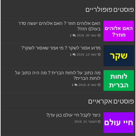
פוסטים פופולריים
האם אלוהים חוזר ? האם אלוהים יעשה סדר
בעולם הזה?
ינואר 30, 2019
1
מדוע אסור לשקר ? מי אמר שאסור לשקר?
ינואר 13, 2019
1
מה כתוב על לוחות הברית ? מה היה כתוב על
לוחות הברית?
ינואר 8, 2019
1
פוסטים אקראיים
כיצד לקבל חיי עולם בגן עדן?
דצמבר 21, 2018