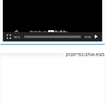
08:21
00:00
מצא אותנו בפייסבוק