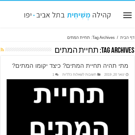
דף הבית
/
Tag Archives: תחיית המתים
Tag Archives:
תחיית המתים
מתי תהיה תחיית המתים? כיצד יקומו המתים?
ינואר 20, 2019
תשובות לשאלות כלליות
1