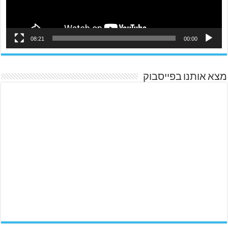
08:21
00:00
מצא אותנו בפייסבוק