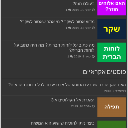
בעולם הזה?
ינואר 30, 2019
1
מדוע אסור לשקר ? מי אמר שאסור לשקר?
ינואר 13, 2019
1
מה כתוב על לוחות הברית ? מה היה כתוב על
לוחות הברית?
ינואר 8, 2019
1
פוסטים אקראיים
האם הוגן הדבר שטבעו החוטא של אדם יעבור לכל הדורות הבאים?
אפריל 9, 2013
האגרת אל הקולוסים א 3
אפריל 10, 2019
כיצד ניתן להוכיח שישוע הוא המשיח