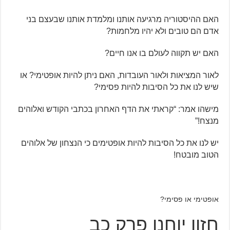
האם ההיסטוריה מרגיעה אותנו ומלמדת אותנו שבעצם בני
אדם הם טובים ולא יהיו מלחמות?
האם יש תקווה לעולם בו אנו חיים?
לאור המציאות ולאור העובדות, האם ניתן להיות אופטימי? או
שיש לנו את כל הסיבות להיות פסימי?
מישהו אמר: “קראתי את הדף האחרון בכתבי הקודש ואלוהים
מנצח!”
יש לנו את כל הסיבות להיות אופטימים כי הנצחון של אלוהים
הטוב מובטח!
אופטימי או פסימי?
חזון יוחנן פרק כב