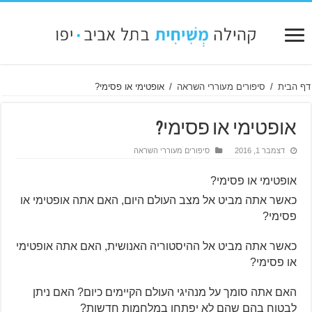
דף הבית
/
סיפורים מעוררי השראה
/
אופטימי או פסימי?
אופטימי או פסימי?
דצמבר 1, 2016
סיפורים מעוררי השראה
אופטימי או פסימי?
כאשר אתה מביט אל מצב העולם היום, האם אתה אופטימי או
פסימי?
כאשר אתה מביט אל ההיסטוריה האנושית, האם אתה אופטימי
או פסימי?
האם אתה סומך על מנהיגי העולם הקיימים כיום? האם ניתן
לבטוח בהם שהם לא יפתחו במלחמות חדשות?