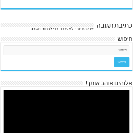
כתיבת תגובה
יש
להתחבר למערכת
כדי לכתוב תגובה.
חיפוש
אלוהים אוהב אותך!