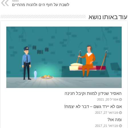
Next
לשבת על חוף הים ולהנות מהחיים
עוד באותו נושא
האסיר שנידון למוות וקיבל חנינה
אפריל 20, 2021
אם לא יירד גשם – דבר לא יצמח!
פברואר 27, 2017
ומה אז?
פברואר 21, 2017