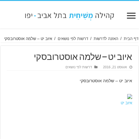
דף הבית
/
האזנה לדרשות
/
דרשות לפי נושאים
/
איוב יט – שלמה אוסטרובסקי
איוב יט – שלמה אוסטרובסקי
אוגוסט 21, 2016
דרשות לפי נושאים
איוב יט – שלמה אוסטרובסקי
איוב יט