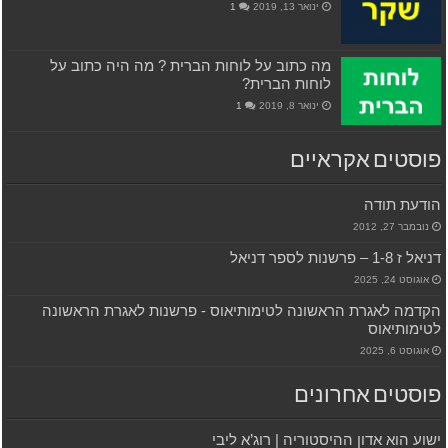
ינואר 13, 2019
1
מה כתוב על לוחות הברית ? מה היה כתוב על
לוחות הברית?
ינואר 8, 2019
1
פוסטים אקראיים
הודעת תודה
נובמבר 27, 2012
דניאל ז 1-8 – פרשנות לספר דניאל
אוגוסט 24, 2025
הקדמה לאגרת הראשונה לטימותיאוס ‫- פרשנות לאגרת הראשונה
לטימותיאוס
אוגוסט 6, 2025
פוסטים אחרונים
ישוע הוא אדון ההיסטוריה | רוג’א ליבי