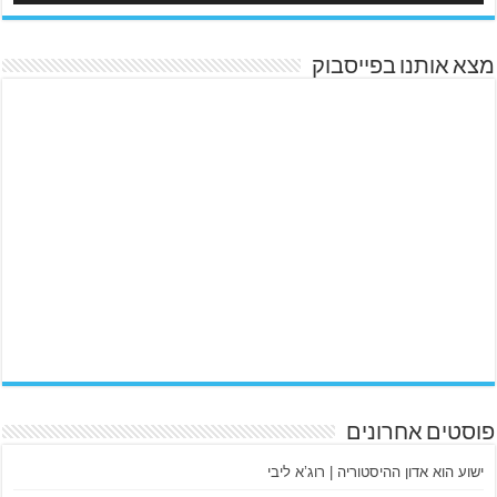
מצא אותנו בפייסבוק
פוסטים אחרונים
ישוע הוא אדון ההיסטוריה | רוג’א ליבי