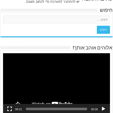
יש
להתחבר למערכת
כדי לכתוב תגובה.
חיפוש
אלוהים אוהב אותך!
08:21
00:00