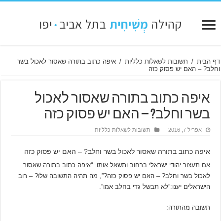
דף הבית
/
תשובות לשאלות כלליות
/
איפה כתוב בתורה שאסור לאכול בשר
וחלב? – האם יש פסוק כזה
איפה כתוב בתורה שאסור לאכול
בשר וחלב? – האם יש פסוק כזה
אפריל 7, 2016
תשובות לשאלות כלליות
איפה כתוב בתורה שאסור לאכול בשר וחלב? – האם יש פסוק כזה
אם תעצור יהודי ישראלי ברחוב ותשאל אותו: “איפה כתוב בתורה שאסור
לאכול בשר וחלב? – האם יש פסוק כזה?”, מה תהיה התשובה שלו? – רוב
הישראלים יענו:”לא תבשל גדי בחלב אמו”.
תשובה מהתורה: