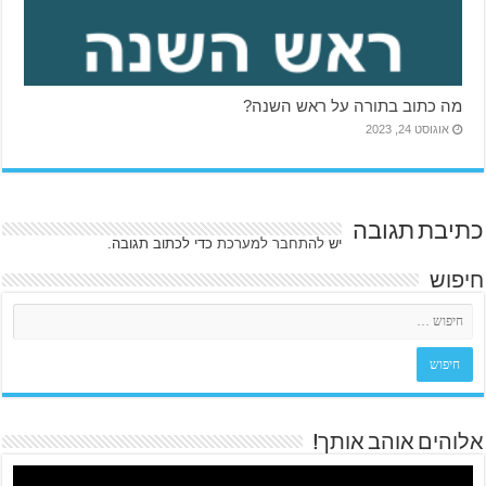
מה כתוב בתורה על ראש השנה?
אוגוסט 24, 2023
כתיבת תגובה
יש
להתחבר למערכת
כדי לכתוב תגובה.
חיפוש
אלוהים אוהב אותך!