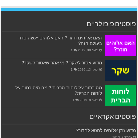
פוסטים פופולריים
האם אלוהים חוזר ? האם אלוהים יעשה סדר
בעולם הזה?
ינואר 30, 2019
1
מדוע אסור לשקר ? מי אמר שאסור לשקר?
ינואר 13, 2019
1
מה כתוב על לוחות הברית ? מה היה כתוב על
לוחות הברית?
ינואר 8, 2019
1
פוסטים אקראיים
מדוע נתן אלוהים לחטא לחדור?
אפריל 9, 2013