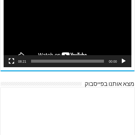
08:21
00:00
מצא אותנו בפייסבוק