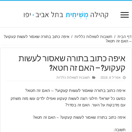
דף הבית
/
תשובות לשאלות כלליות
/
איפה כתוב בתורה שאסור לעשות קעקוע?
– האם זה חטא?
איפה כתוב בתורה שאסור לעשות
קעקוע? – האם זה חטא?
אפריל 6, 2016
תשובות לשאלות כלליות
איפה כתוב בתורה שאסור לעשות קעקוע? – האם זה חטא?
כמעט כל ישראלי חילוני רוצה לעשות קעקוע ואפילו ילדים עשו מזה משחק
עם מדבקות על העור. האם זה בסדר?
איפה כתוב בתורה שאסור לעשות קעקוע? – האם זה חטא?
תשובה: