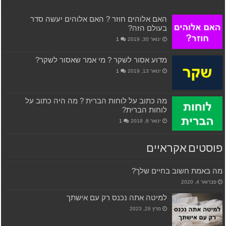
האם אלוהים חוזר ? האם אלוהים יעשה סדר
בעולם הזה?
ינואר 30, 2019
1
מדוע אסור לשקר ? מי אמר שאסור לשקר?
ינואר 13, 2019
1
מה כתוב על לוחות הברית ? מה היה כתוב על
לוחות הברית?
ינואר 8, 2019
1
פוסטים אקראיים
מה באמת חשוב בחיים שלך?
פברואר 4, 2020
למיטה אתה נכנס רק עם אישתך
מרץ 26, 2023