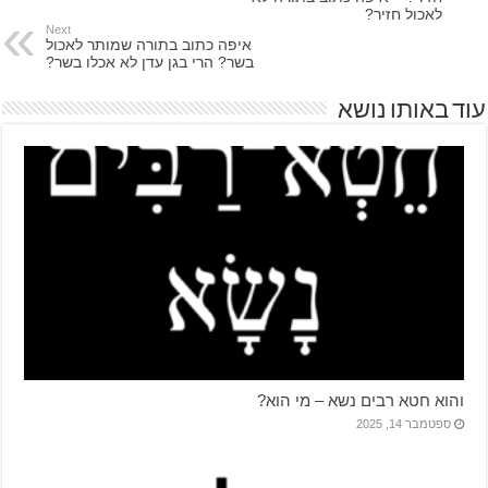
לאכול חזיר?
Next
איפה כתוב בתורה שמותר לאכול
בשר? הרי בגן עדן לא אכלו בשר?
עוד באותו נושא
והוא חטא רבים נשא – מי הוא?
ספטמבר 14, 2025