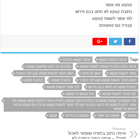
קעקוע מה אסור
כתובת קעקע לא תתנו בכם פירוש
למי אסור לעשות קעקוע
קבורה עם קעקועים
Tags
איסור כתובת קעקע
איסור קעקוע בתורה
איפה כתוב בתורה שאסור לעשות קעקוע
אלוהים לא רוצה שתעשה קעקוע
אסור לעשות קעקוע
האם זה חטא
האם מותר לעשות קעקוע קטן לפי התורה
האם מותר לעשות קעקוע קטן לפי התנ"ך
כתובת קעקוע
כתובת קעקע
כתובת קעקע לא תתנו בכם פירוש
למי אסור לעשות קעקוע
למי מותר לעשות קעקוע
מה העונש על קעקוע
מה העונש על קעקוע קעקועים ביהדות איסור קעקוע בתורה איסור כתובת קעקע קעקוע מה
אסור כתובת קעקע לא תתנו בכם פירוש למי אסור לעשות קעקוע קבורה עם קעקועים מה
העונש על קעקוע
קעקוע
קעקוע מה אסור
קעקועים ביהדות
קעקע
Previous
איפה כתוב בתורה שאסור לאכול
חזיר? – איפה כתוב בתורה לא