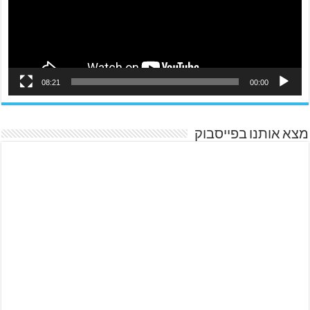
08:21
00:00
מצא אותנו בפייסבוק