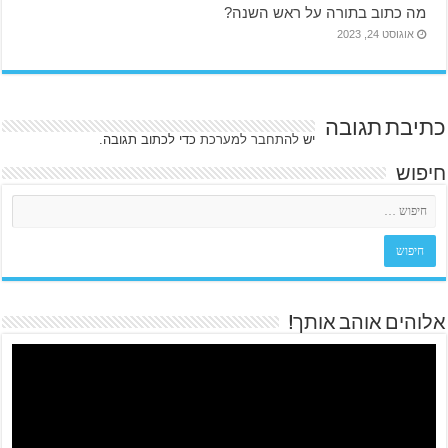
מה כתוב בתורה על ראש השנה?
אוגוסט 24, 2023
כתיבת תגובה
יש
להתחבר למערכת
כדי לכתוב תגובה.
חיפוש
אלוהים אוהב אותך!