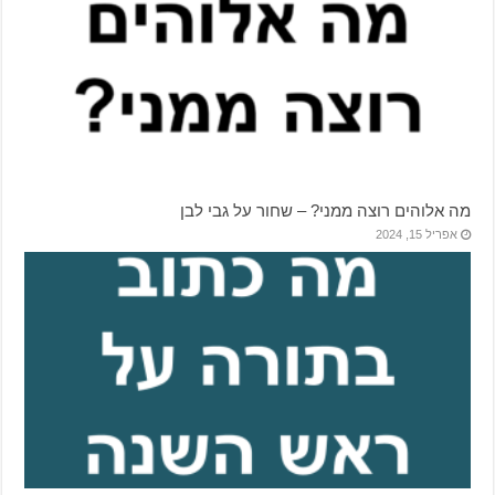
מה אלוהים רוצה ממני? – שחור על גבי לבן
אפריל 15, 2024