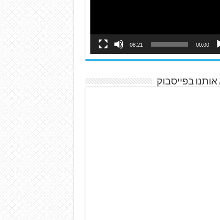
08:21
00:00
אותנו בפייסבוק