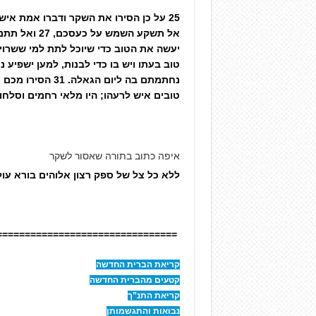
טובים איש לרעהו; היו מלאי רחמים וסלח
איפה כתוב בתורה שאסור לשקר
ללא כל צל של ספק רצון אלוהים בורא עו
================================
קריאת הברית החדשה
קטעים מהברית החדשה
קריאת התנ”ך
נבואות והתגשמותן