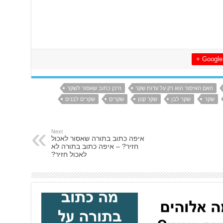
Google +
האם האיסור הוא רק על עדות שקר
היכן כתוב שאסור לשקר
שקר
שקר לבן
שקר קטן
שקרים
שקרים לבנים
Next
איפה כתוב בתורה שאסור לאכול
חזיר? – איפה כתוב בתורה לא
לאכול חזיר?