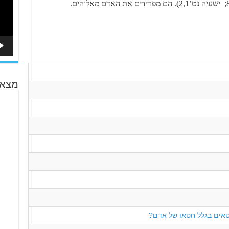
מצא 
טאים בגלל חטאו של אדם?