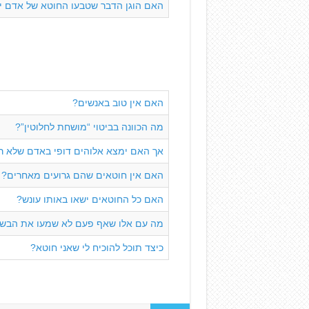
האם הוגן הדבר שטבעו החוטא של אדם יע
האם אין טוב באנשים?
מה הכוונה בביטוי “מושחת לחלוטין”?
אך האם ימצא אלוהים דופי באדם שלא רצח
האם אין חוטאים שהם גרועים מאחרים?
האם כל החוטאים ישאו באותו עונש?
מה עם אלו שאף פעם לא שמעו את הבשו
כיצד תוכל להוכיח לי שאני חוטא?