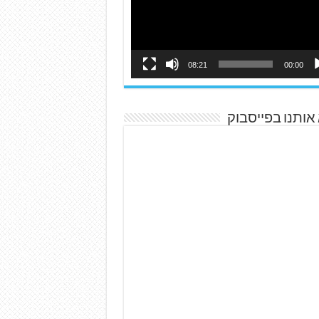
08:21
00:00
אותנו בפייסבוק