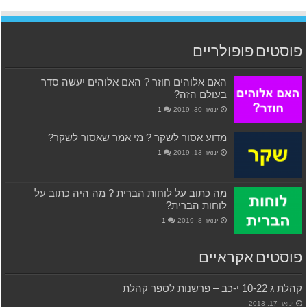
פוסטים פופולריים
האם אלוהים חוזר ? האם אלוהים יעשה סדר
בעולם הזה?
ינואר 30, 2019
1
מדוע אסור לשקר ? מי אמר שאסור לשקר?
ינואר 13, 2019
1
מה כתוב על לוחות הברית ? מה היה כתוב על
לוחות הברית?
ינואר 8, 2019
1
פוסטים אקראיים
קהלת ג 10-22 י-כב – פרשנות לספר קהלת
ינואר 17, 2013