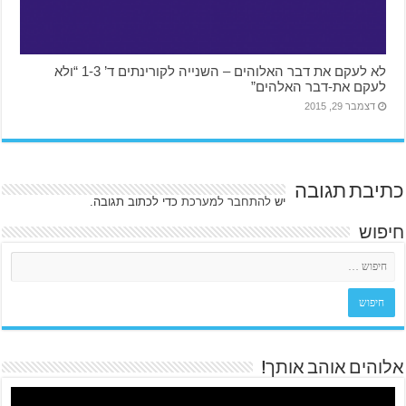
לא לעקם את דבר האלוהים – השנייה לקורינתים ד’ 1-3 “ולא
לעקם את-דבר האלהים”
דצמבר 29, 2015
כתיבת תגובה
יש
להתחבר למערכת
כדי לכתוב תגובה.
חיפוש
אלוהים אוהב אותך!