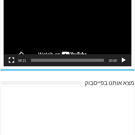
08:21
00:00
מצא אותנו בפייסבוק