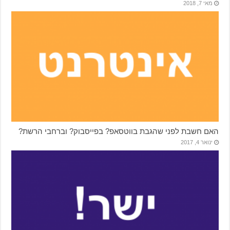
מאי 7, 2018
האם חשבת לפני שהגבת בווטסאפ? בפייסבוק? וברחבי הרשת?
ינואר 4, 2017