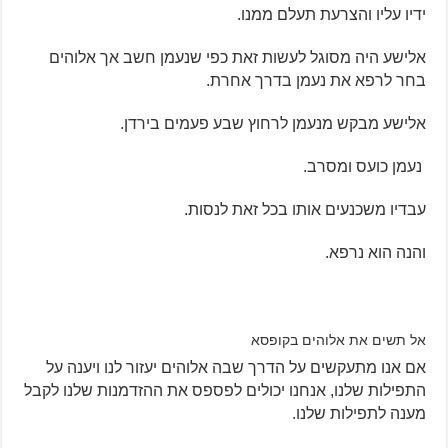
ידיו עליו והצרעת תעלם ממנו.
אלישע היה מסוגל לעשות זאת כפי שנעמן חשב אך אלוהים
בחר לרפא את נעמן בדרך אחרת.
אלישע מבקש מנעמן לרחוץ שבע פעמים בירדן.
נעמן כועס ומסרב.
עבדיו משכנעים אותו בכל זאת לנסות.
והנה הוא נרפא.
אל תשים את אלוהים בקופסא
אם אנו מתעקשים על הדרך שבה אלוהים יעזור לנו ויענה על
התפילות שלנו, אנחנו יכולים לפספס את ההזדמנות שלנו לקבל
מענה לתפילות שלנו.