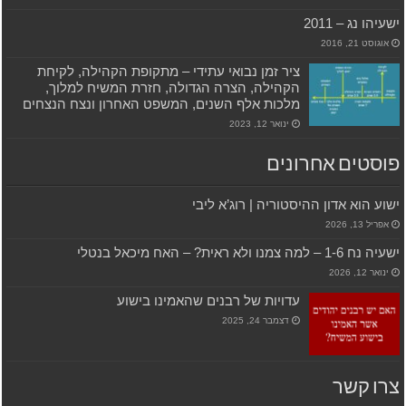
ישעיהו נג – 2011
אוגוסט 21, 2016
ציר זמן נבואי עתידי – מתקופת הקהילה, לקיחת
הקהילה, הצרה הגדולה, חזרת המשיח למלוך,
מלכות אלף השנים, המשפט האחרון ונצח הנצחים
ינואר 12, 2023
פוסטים אחרונים
ישוע הוא אדון ההיסטוריה | רוג’א ליבי
אפריל 13, 2026
ישעיה נח 1-6 – למה צמנו ולא ראית? – האח מיכאל בנטלי
ינואר 12, 2026
עדויות של רבנים שהאמינו בישוע
דצמבר 24, 2025
צרו קשר