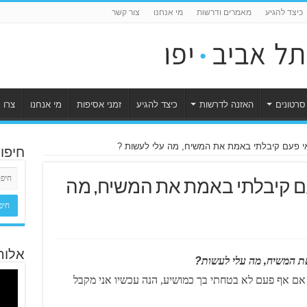
כיצד להגיע
מאמרים ודרשות
מי אנחנו
צור קשר
סרטונים
האזנה לדרשות
כיצד להגיע
זמני אסיפות
מי אנחנו
צרו 
שאי פעם קיבלתי באמת את המשיח, מה עלי לעשות ?
חיפו
עם קיבלתי באמת את המשיח, מה
אלוה
ת המשיח, מה עלי לעשות
?
, אם אף פעם לא בטחתי בך כמושיע, הנה עכשיו אני מקבל