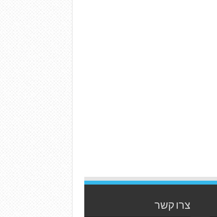
צרו קשר