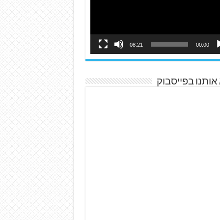
08:21
00:00
אותנו בפייסבוק