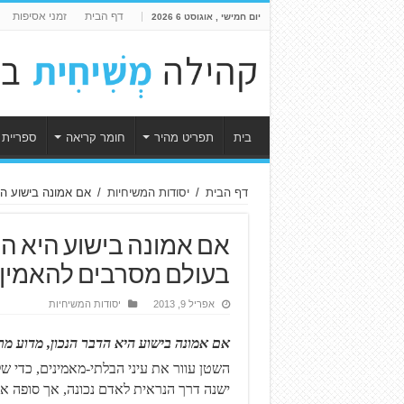
דף הבית
זמני אסיפות
יום חמישי , אוגוסט 6 2026
בית
תפריט מהיר
חומר קריאה
ספריית 
דף הבית
/
יסודות המשיחיות
/
אם אמונה בישוע הי
אם אמונה בישוע היא הד
בעולם מסרבים להאמין 
אפריל 9, 2013
יסודות המשיחיות
אם אמונה בישוע היא הדבר הנכון, מדוע מ
ישנה דרך הנראית לאדם נכונה, אך סופה אבדון