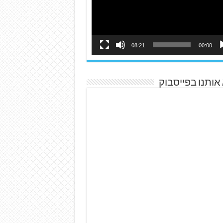
08:21
00:00
אותנו בפייסבוק