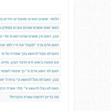
כלומר, אנשים הגונים ומכובדים החיים בצ
האם ישנם אנשים שאינם טובים מספיק עבו
ובכן, האם אין אנשים שהם רשעים מדי ע
האם אדם צריך “לנקות” את חייו לפני שיו
האם לא אוכל להוושע בכך שאחיה על-פי 
אם אמונה בישוע היא הדבר הנכון, מדוע
האם לא יוושע אדם ע”י כך שינסה לשמור 
ובכן, האם לא נוכל להוושע ע”י ציות ל “
האם לא נוכל להוושע ע”י מלוי עשרת הדב
מה בדיוק דורשות עשרת הדברות?