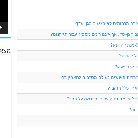
ורה תרבותית לא מגיעים לגן- עדן?
ר גן-עדן, אך אינם רעים מספיק עבור הגיהנום?
ל-מנת להוושע?
מצא 
כל להושע?
דוגמת ישוע?
 מרבית האנשים בעולם מסרבים להאמין בו?
את “כלל הזהב”?
אשרי” או אם נחיה על פי הדרשה על ההר?
רות?