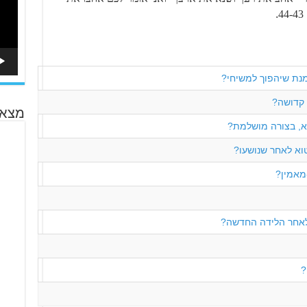
.
מנת שיהפוך למשיחי?
 קדושה?
מצא 
א, בצורה מושלמת?
וא לאחר שנושעו?
מאמין?
לאחר הלידה החדשה?
?