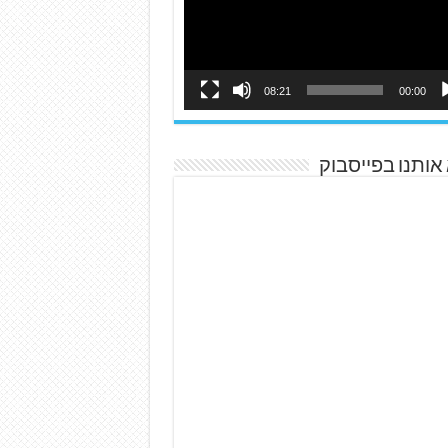
08:21
00:00
אותנו בפייסבוק