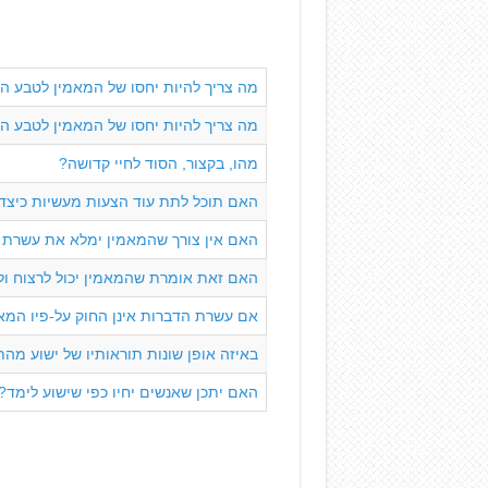
מה צריך להיות יחסו של המאמין לטבע הי
מה צריך להיות יחסו של המאמין לטבע 
מהו, בקצור, הסוד לחיי קדושה?
האם תוכל לתת עוד הצעות מעשיות כיצד 
האם אין צורך שהמאמין ימלא את עשרת ה
האם זאת אומרת שהמאמין יכול לרצוח ול
אם עשרת הדברות אינן החוק על-פיו המאמ
באיזה אופן שונות תוראותיו של ישוע מה
האם יתכן שאנשים יחיו כפי שישוע לימד?