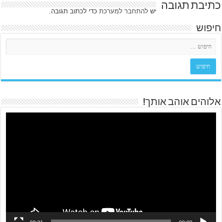
כתיבת תגובה
יש
להתחבר למערכת
כדי לכתוב תגובה.
חיפוש
אלוהים אוהב אותך!