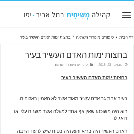
דף הבית
/
סיפורים מעוררי השראה
/
בחצות ימות האדם העשיר בעיר
בחצות ימות האדם העשיר בעיר
נובמבר 23, 2016
סיפורים מעוררי השראה
בחצות ימות האדם העשיר בעיר
בעיר אחת גר אדם עשיר מאוד אשר לא האמין באלוהים.
הוא היה משוכנע שאין אף אחד למעלה אשר משגיח עליו או
דואג לו.
האדם העשיר היה בריא והוא היה בטוח שיש לו עוד הרבה