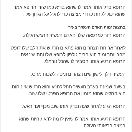
הרופא בדק אותו ואמר לו שהוא בריא כמו שור. הרופא אמר
שהוא יכול לקחת כדורי מציצה כדי להקל על הגרון שלו.
בחצות ימות האדם העשיר בעיר
הרופא חזר למרפאה שלו והאדם העשיר הרגיש הקלה.
לאחר ארוחת הצהרים הוא פתאום הרגיש את הלב שלו דופק
מהר יותר ומיד הוא הרים טלפון לרופא שלו והתייעץ איתו.
הרופא הרגיע אותו והסביר לו שהכל נורמלי.
העשיר הלך לישון שינת צהרים וניסה לשכוח מהכל.
בשעה שמונה בערב העשיר החל להזיע והוא הרגיש אי נוחות.
הוא החליט שהוא מזמין את הרופא הפרטי שלו שוב.
הרופא הגיע לאחר שעה ובדק אותו שוב מכף ועד ראש.
הרופא הרגיע אותו ואמר לו שאין לו מה לדאוג היות שהוא
במצב בריאותי מעולה.