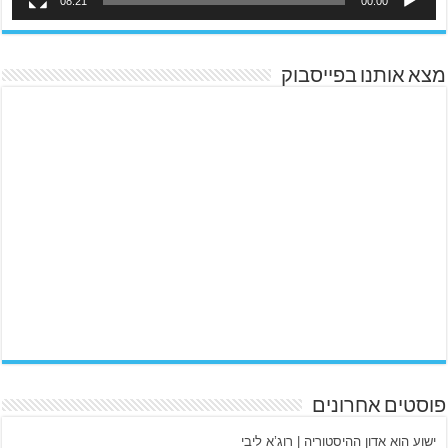
08:21
00:00
מצא אותנו בפייסבוק
פוסטים אחרונים
ישוע הוא אדון ההיסטוריה | רוג’א ליבי