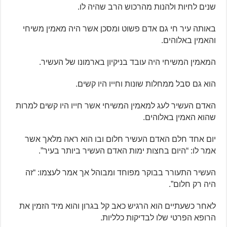
שנים לחיות ולהנות מהרכוש הרב שהיה לו.
באותה עיר חי גם אדם פשוט ומסכן אשר היה מאמין משיחי
והאמין באלוהים.
המאמין המשיחי היה עובד בניקיון בארמונו של העשיר.
הוא גם סבל ממחלות שונות וחייו היו קשים.
האדם העשיר לעג למאמין המשיחי אשר חייו היו קשים למרות
שהוא האמין באלוהים.
יום אחד חלם האדם העשיר חלום ובו הוא ראה מלאך אשר
אמר לו: “היום בחצות ימות האדם העשיר ביותר בעיר”.
העשיר התעורר בבוקר מפוחד ומבוהל אך אמר לעצמו: “זה
היה רק חלום”.
לאחר כשעתיים הוא הרגיש כאב קל בגרון והוא מיד הזמין את
הרופא הפרטי שלו לבדיקות כלליות.