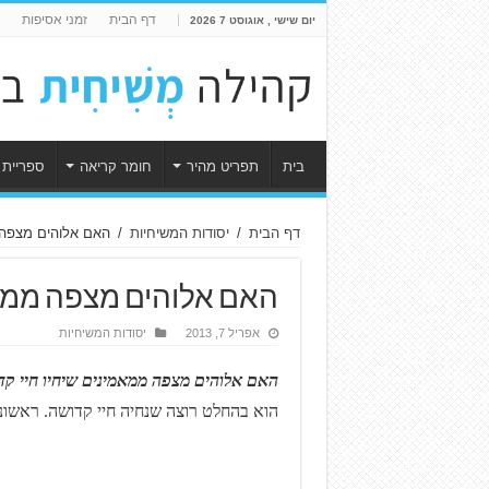
דף הבית
זמני אסיפות
יום שישי , אוגוסט 7 2026
בית
תפריט מהיר
חומר קריאה
ספריית 
דף הבית
/
יסודות המשיחיות
/
האם אלוהים מצפה 
האם אלוהים מצפה ממאמ
אפריל 7, 2013
יסודות המשיחיות
האם אלוהים מצפה ממאמינים שיחיו חיי קד
הוא בהחלט רוצה שנחיה חיי קדושה. ראשונה לתסלוניקים 