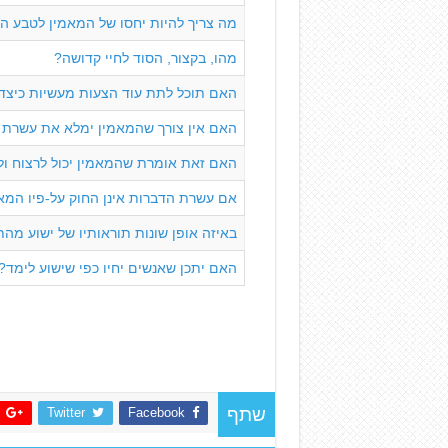
מה צריך להיות יחסו של המאמין לטבע 
מהו, בקצור, הסוד לחיי קדושה?
האם תוכל לתת עוד הצעות מעשיות כיצד 
האם אין צורך שהמאמין ימלא את עשרת ה
האם זאת אומרת שהמאמין יכול לרצוח ול
אם עשרת הדברות אינן החוק על-פיו המאמ
באיזה אופן שונות תוראותיו של ישוע מה
האם יתכן שאנשים יחיו כפי שישוע לימד?
Twitter
Facebook
שתף