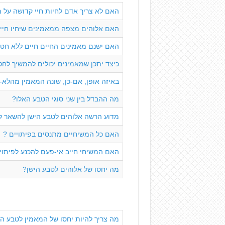
האם לא צריך אדם לחיות חיי קדושה על 
האם אלוהים מצפה ממאמינים שיחיו חיי
האם ישנם מאמינים החיים חיים ללא חט
כיצד יתכן שמאמינים יכולים להמשיך לחט
באיזה אופן, אם-כן, שונה המאמין מהלא-
מה ההבדל בין שני סוגי הטבע האלו?
מדוע הרשה אלוהים לטבע הישן להשאר 
האם כל המשיחיים מתנסים בפיתויים ?
האם המשיחי חייב אי-פעם להכנע לפיתוי
מה יחסו של אלוהים לטבע הישן?
מה צריך להיות יחסו של המאמין לטבע הי