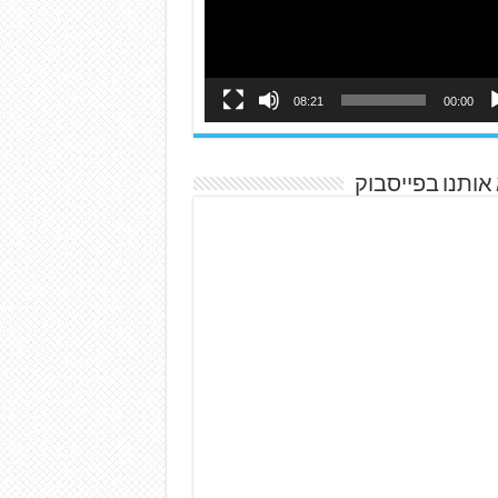
08:21
00:00
אותנו בפייסבוק