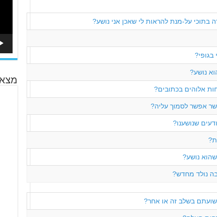
ה בתוכי על-מנת להראות לי שאכן אני נושע?
 בגופי?
וא נושע?
מצא 
חות אלוהים בכתובים?
שר אפשר לסמוך עליה?
ודעים שנושענו?
ת?
שהוא נושע?
ה נולד מחדש?
שועתם בשלב זה או אחר?