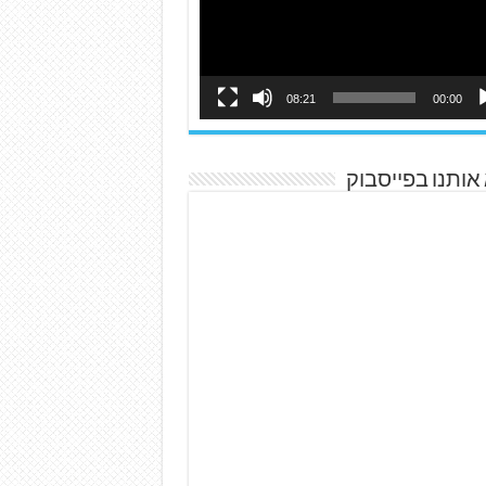
08:21
00:00
אותנו בפייסבוק