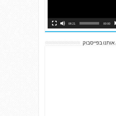
08:21
00:00
אותנו בפייסבוק