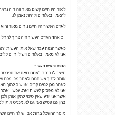
לנפח היו חיים קשים מאוד וזה היה נרא
להאמין באלוהים ולהיות נאמן לו.
לאדם העשיר היו חיים נוחים מאוד והוא 
יום אחד האדם העשיר היה צריך להחליף
כאשר הנפח עבד שאל אותו העשיר: “תרא
אני לא מאמין באלוהים ויש לי חיים קלים
הנפח והאיש העשיר
השיב לו הנפח: “אתה רואה את הפרסה הז
אותה לתוך אש חמה ולאחר מכן מכה עלי
לאחר מכן למים קרים ואז שוב לתוך הא
אני לא מפסיק לעשות זאת. עכשיו, אתה
אשר אני יודע שאין סיכוי לתקן אותן ולכן
בהן עם פטיש ואני גם לא מכניס אותן למ
מוסר ההשכל ברור: אם יש לך חיים קשי