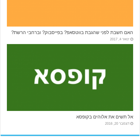
האם חשבת לפני שהגבת בווטסאפ? בפייסבוק? וברחבי הרשת?
ינואר 4, 2017
אל תשים את אלוהים בקופסא
דצמבר 20, 2016