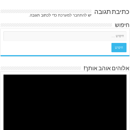
כתיבת תגובה
יש
להתחבר למערכת
כדי לכתוב תגובה.
חיפוש
אלוהים אוהב אותך!