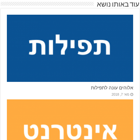
עוד באותו נושא
אלוהים עונה לתפילות
מאי 7, 2018