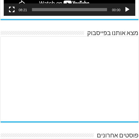
08:21
00:00
מצא אותנו בפייסבוק
פוסטים אחרונים