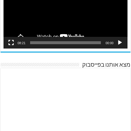
08:21
00:00
מצא אותנו בפייסבוק