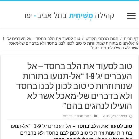
דף הבית
/
הגות מכתבי הקודש
/
טוב לסעוד את הלב בחסד – אל העברים יג’ 1-
9 “אל-תנועו בתורות שנות וזרות כי טוב לכונן לבנו בחסד ולא בדברים של-מאכל
אשר לא הועילו לנהגים בהם”
טוב לסעוד את הלב בחסד – אל
העברים יג’ 1-9 “אל-תנועו בתורות
שנות וזרות כי טוב לכונן לבנו בחסד
ולא בדברים של-מאכל אשר לא
הועילו לנהגים בהם”
דצמבר 29, 2015
הגות מכתבי הקודש
טוב לסעוד את הלב בחסד – 
אל העברים יג’ 1-9   “אל-תנועו 
בתורות שנות וזרות כי טוב לכונן לבנו בחסד ולא בדברים 