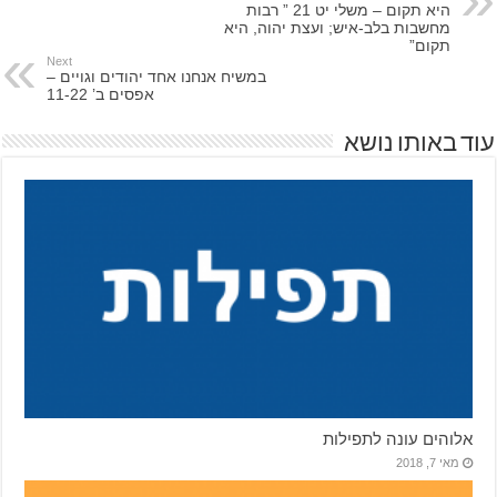
היא תקום – משלי יט 21 ” רבות
מחשבות בלב-איש; ועצת יהוה, היא
תקום”
Next
במשיח אנחנו אחד יהודים וגויים –
אפסים ב’ 11-22
עוד באותו נושא
אלוהים עונה לתפילות
מאי 7, 2018