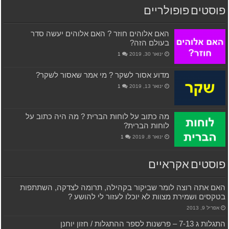
פוסטים פופולריים
האם אלוהים חוזר ? האם אלוהים יעשה סדר
בעולם הזה?
ינואר 30, 2019
1
מדוע אסור לשקר ? מי אמר שאסור לשקר?
ינואר 13, 2019
1
מה כתוב על לוחות הברית ? מה היה כתוב על
לוחות הברית?
ינואר 8, 2019
1
פוסטים אקראיים
האם אתה רוצה לומר שביקור בקהילה, תרומה לצדקה, השתתפות
בטקסים ושמירת מצוות לא יוכלו לעזור לי להושע ?
אפריל 9, 2013
התגלות ג 7-13 – פרשנות לספר ההתגלות / חזון יוחנן