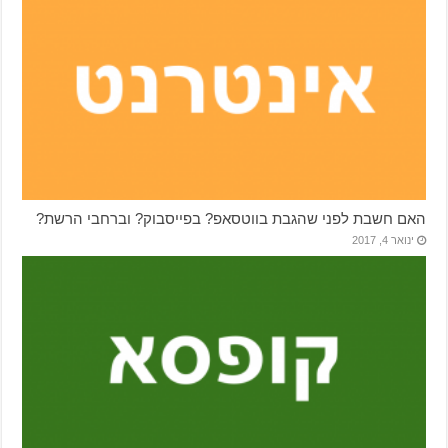
האם חשבת לפני שהגבת בווטסאפ? בפייסבוק? וברחבי הרשת?
ינואר 4, 2017