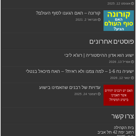
אוגוסט 12, 2025
קורונה – האם הגענו לסוף העולם?
פברואר 2, 2021
פוסטים אחרונים
ישוע הוא אדון ההיסטוריה | רוג’א ליבי
אפריל 13, 2026
ישעיה נח 1-6 – למה צמנו ולא ראית? – האח מיכאל בנטלי
ינואר 12, 2026
עדויות של רבנים שהאמינו בישוע
דצמבר 24, 2025
צרו קשר
בית הקהילה
רחוב יפת 42 תל אביב