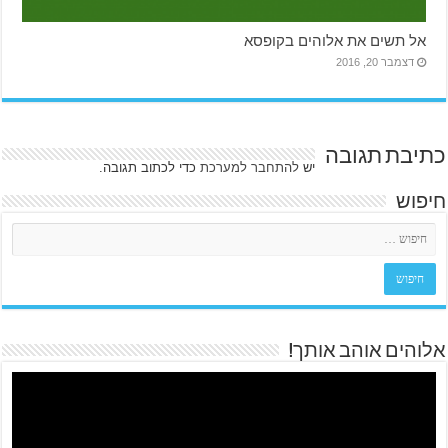
אל תשים את אלוהים בקופסא
דצמבר 20, 2016
כתיבת תגובה
יש
להתחבר למערכת
כדי לכתוב תגובה.
חיפוש
אלוהים אוהב אותך!