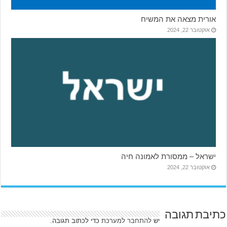
אורית מצאה את המשיח
אוקטובר 22, 2024
ישראל – ממסורת לאמונה חיה
אוקטובר 22, 2024
כתיבת תגובה
יש
להתחבר למערכת
כדי לכתוב תגובה.