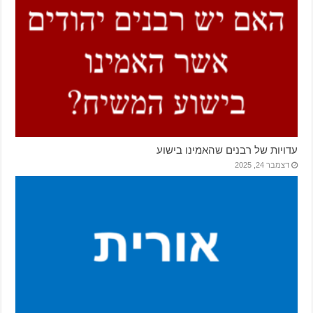
עדויות של רבנים שהאמינו בישוע
דצמבר 24, 2025