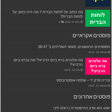
מה כתוב על לוחות הברית ? מה היה כתוב על
לוחות הברית?
ינואר 8, 2019
1
פוסטים אקראיים
המאמינים הראשונים. מעשי השליחים ב’ 36-47
אוגוסט 16, 2012
מה אלוהים ברא ביום הרביעי? מה נברא ביום
הרביעי?
מרץ 19, 2023
זכריה פרק יד – שלמה אוסטרובסקי
אוגוסט 21, 2016
פוסטים אחרונים
ישוע הוא אדון ההיסטוריה | רוג’א ליבי