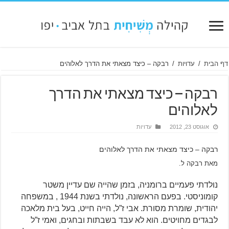
דף הבית
/
עדויות
/
רבקה – כיצד מצאתי את הדרך לאלוהים
רבקה – כיצד מצאתי את הדרך
לאלוהים
אוגוסט 23, 2012
עדויות
רבקה – כיצד מצאתי את הדרך לאלוהים
מאת רבקה ל.
נולדתי פעמיים ברומניה, בזמן שהייה שם עדיין משטר
קומוניסטי. בפעם הראשונה, נולדתי בשנת 1944 , במשפחה
יהודית, שומרת מסורת. אבי ז”ל, הייה חייט, בעל בית מלאכה
לבגדים מחויטים. הוא לא עבד בשבתות ובחגים, ואמי ז”ל