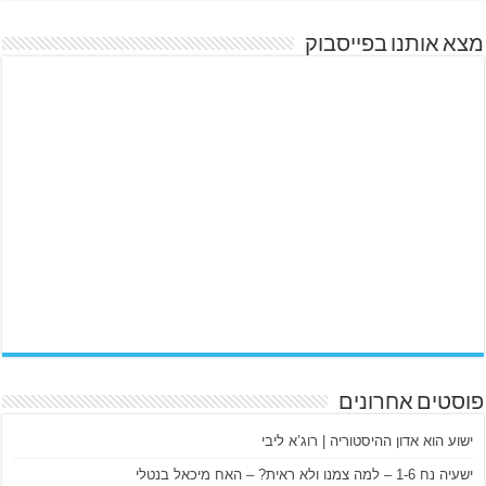
מצא אותנו בפייסבוק
פוסטים אחרונים
ישוע הוא אדון ההיסטוריה | רוג’א ליבי
ישעיה נח 1-6 – למה צמנו ולא ראית? – האח מיכאל בנטלי