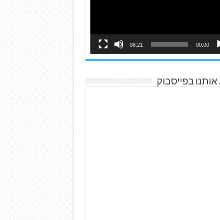
08:21
00:00
אותנו בפייסבוק