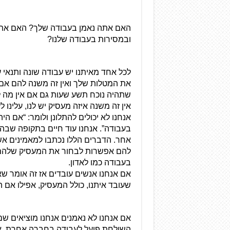
ובמסירות בעבודה שלנו?
שתהיה נוכח תשע שעות גם אם אין מה 
אין זה משנה איזה מעסיק יש לנו, עלינו ל
בעבודה כמו לאדון.
שעובד איתנו, כולל המעסיק, אפילו אם ה