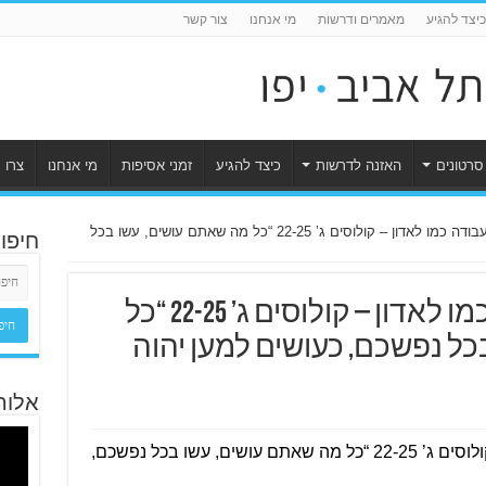
כיצד להגיע
מאמרים ודרשות
מי אנחנו
צור קשר
סרטונים
האזנה לדרשות
כיצד להגיע
זמני אסיפות
מי אנחנו
צרו 
להיות נאמנים בעבודה כמו לאדון – קולוסים ג’ 22-25 “כל מה שאתם עושים, עשו בכל
חיפו
להיות נאמנים בעבודה כמו לאדון – קולוסים ג’ 22-25 “כל
ל נפשכם, כעושים למען יהוה
אלוה
לוסים ג’ 22-25 “
כל מה שאתם עושים, עשו בכל נפשכם, 