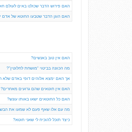
האם פירוש הדבר שכולנו באים לעולם חו
האם הוגן הדבר שטבעו החוטא של אדם יע
האם אין טוב באנשים?
מה הכוונה בביטוי “מושחת לחלוטין”?
אך האם ימצא אלוהים דופי באדם שלא רצח
האם אין חוטאים שהם גרועים מאחרים?
האם כל החוטאים ישאו באותו עונש?
מה עם אלו שאף פעם לא שמעו את הבשו
כיצד תוכל להוכיח לי שאני חוטא?