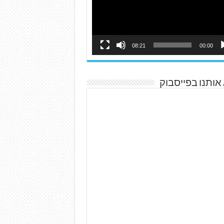
08:21
00:00
אותנו בפייסבוק