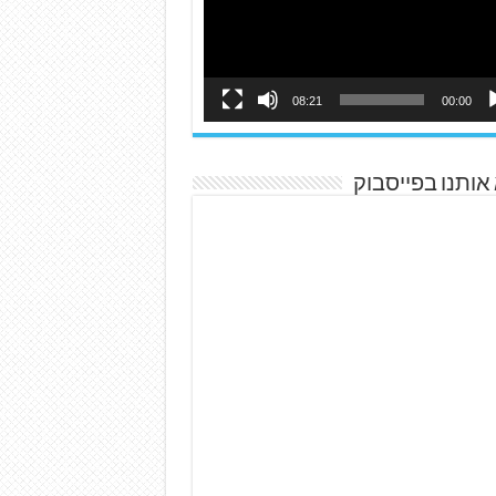
08:21
00:00
אותנו בפייסבוק