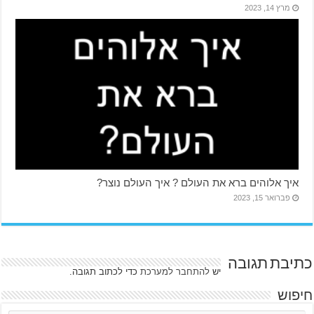
מרץ 14, 2023
איך אלוהים ברא את העולם ? איך העולם נוצר?
פברואר 15, 2023
כתיבת תגובה
יש
להתחבר למערכת
כדי לכתוב תגובה.
חיפוש