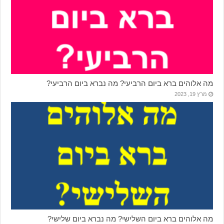
מה אלוהים ברא ביום הרביעי? מה נברא ביום הרביעי?
מרץ 19, 2023
מה אלוהים ברא ביום השלישי? מה נברא ביום שלישי?