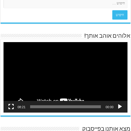
אלוהים אוהב אותך!
08:21
00:00
מצא אותנו בפייסבוק