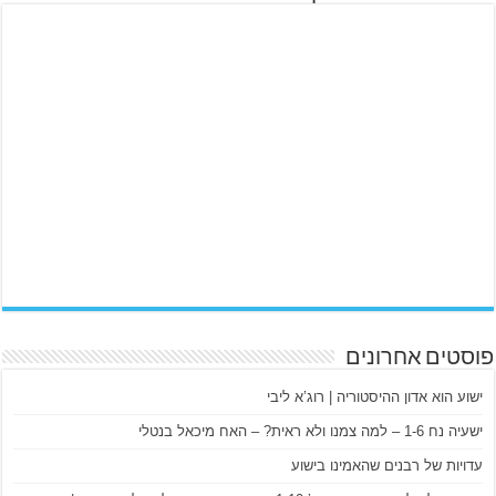
פוסטים אחרונים
ישוע הוא אדון ההיסטוריה | רוג’א ליבי
ישעיה נח 1-6 – למה צמנו ולא ראית? – האח מיכאל בנטלי
עדויות של רבנים שהאמינו בישוע