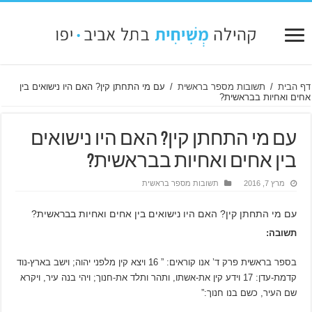
דף הבית
/
תשובות מספר בראשית
/
עם מי התחתן קין? האם היו נישואים בין
אחים ואחיות בבראשית?
עם מי התחתן קין? האם היו נישואים
בין אחים ואחיות בבראשית?
מרץ 7, 2016
תשובות מספר בראשית
עם מי התחתן קין? האם היו נישואים בין אחים ואחיות בבראשית?
תשובה:
בספר בראשית פרק ד’ אנו קוראים: ” 16 ויצא קין מלפני יהוה; וישב בארץ-נוד
קדמת-עדן: 17 וידע קין את-אשתו, ותהר ותלד את-חנוך; ויהי בנה עיר, ויקרא
שם העיר, כשם בנו חנוך:”