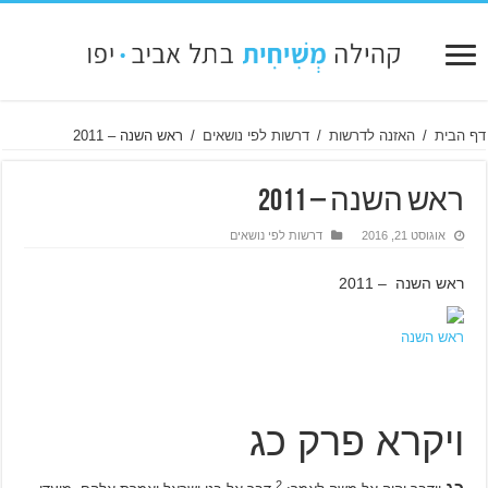
דף הבית
/
האזנה לדרשות
/
דרשות לפי נושאים
/
ראש השנה – 2011
ראש השנה – 2011
אוגוסט 21, 2016
דרשות לפי נושאים
ראש השנה – 2011
ראש השנה
ויקרא פרק כג
2