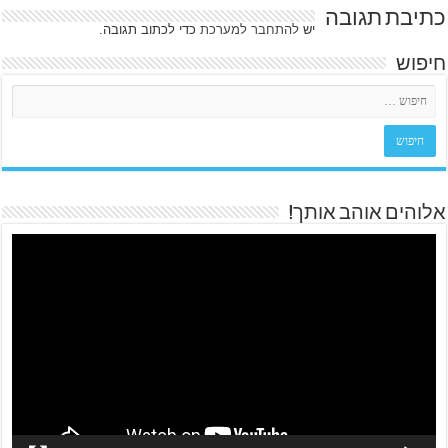
כתיבת תגובה
יש
להתחבר למערכת
כדי לכתוב תגובה.
חיפוש
אלוהים אוהב אותך!