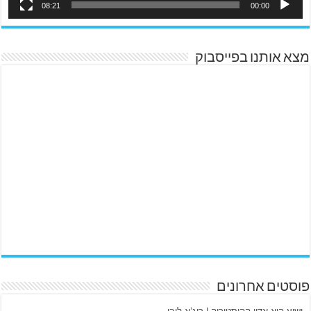
08:21
00:00
מצא אותנו בפייסבוק
פוסטים אחרונים