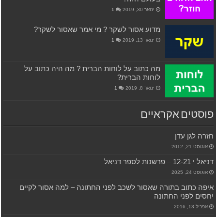
ינואר 30, 2019
1
מדוע אסור לשקר ? מי אמר שאסור לשקר?
ינואר 13, 2019
1
מה כתוב על לוחות הברית ? מה היה כתוב על
לוחות הברית?
ינואר 8, 2019
1
פוסטים אקראיים
חזרה לגן עדן
אוגוסט 21, 2012
דניאל י 12-21 – פרשנות לספר דניאל
אוגוסט 24, 2025
איפה כתוב בתורה שאסור לשכב לפני החתונה – למה אסור לקיים
יחסים לפני החתונה
אפריל 13, 2016