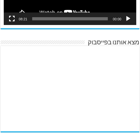
08:21
00:00
מצא אותנו בפייסבוק