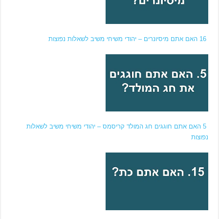
16 האם אתם מיסיונרים – יהודי משיחי משיב לשאלות נפוצות
5 האם אתם חוגגים חג המולד קריסמס – יהודי משיחי משיב לשאלות
נפוצות