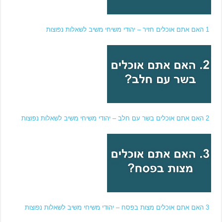
1 האם אתם אוכלים חזיר – יהודי משיחי משיב לשאלות נפוצות
2 האם אתם אוכלים בשר עם חלב – יהודי משיחי משיב לשאלות נפוצות
3 האם אתם אוכלים מצות בפסח – יהודי משיחי משיב לשאלות נפוצות