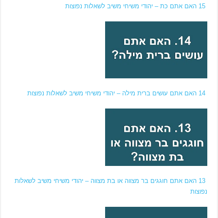
15 האם אתם כת – יהודי משיחי משיב לשאלות נפוצות
14 האם אתם עושים ברית מילה – יהודי משיחי משיב לשאלות נפוצות
13 האם אתם חוגגים בר מצווה או בת מצווה – יהודי משיחי משיב לשאלות
נפוצות