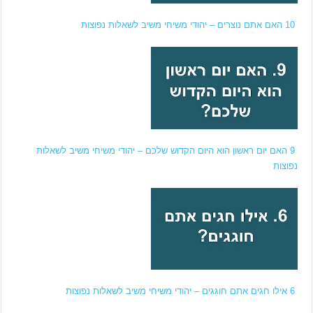
10 האם אתם נוצרים – יהודי משיחי משיב לשאלות נפוצות
9 האם יום ראשון הוא היום הקדוש שלכם – יהודי משיחי משיב לשאלות
נפוצות
6 אילו חגים אתם חוגגים – יהודי משיחי משיב לשאלות נפוצות