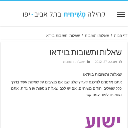
דף הבית
/
שאלות ותשובות
/
שאלות ותשובות בוידאו
שאלות ותשובות בוידאו
אוגוסט 27, 2012
שאלות ותשובות
שאלות ותשובות בוידאו
אתם מוזמנים להיכנס לערוץ שלנו שבו אנו משיבים על שאלות אשר בדרך
כלל שואלים יהודים משיחיים. אם יש לכם שאלות נוספות או הערות, אתם
מוזמנים ליצור עמנו קשר.