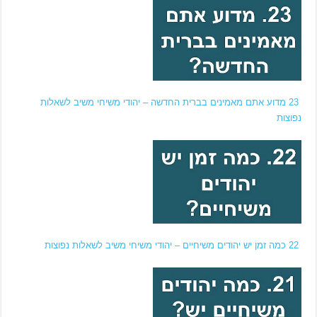
23 מדוע אתם מאמינים בברית החדשה – יהודי משיחי משיב לשאלות
נפוצות
22 כמה זמן יש יהודים משיחיים – יהודי משיחי משיב לשאלות נפוצות