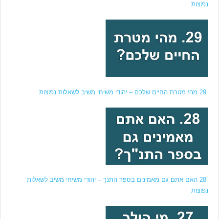
נפוצות
29 מהי מטרת החיים שלכם – יהודי משיחי משיב לשאלות נפוצות
28 האם אתם גם מאמינים בספר התנך – יהודי משיחי משיב לשאלות
נפוצות