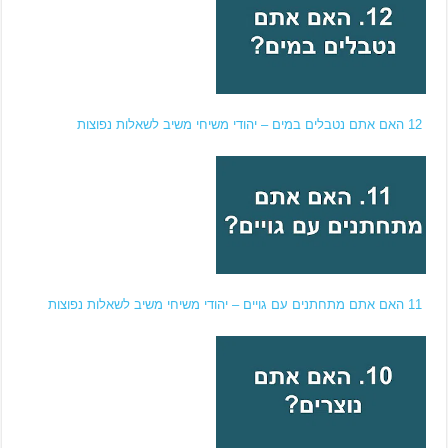
12 האם אתם נטבלים במים – יהודי משיחי משיב לשאלות נפוצות
11 האם אתם מתחתנים עם גויים – יהודי משיחי משיב לשאלות נפוצות