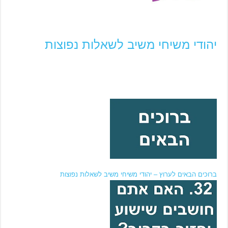
יהודי משיחי משיב לשאלות נפוצות
ברוכים הבאים לערוץ – יהודי משיחי משיב לשאלות נפוצות