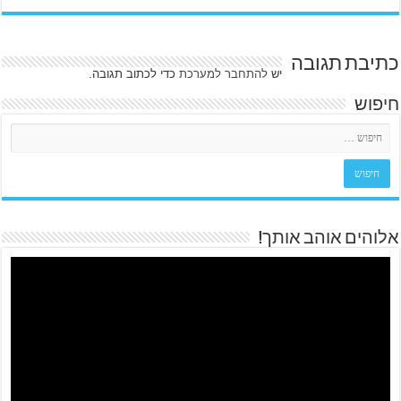
כתיבת תגובה
יש
להתחבר למערכת
כדי לכתוב תגובה.
חיפוש
אלוהים אוהב אותך!