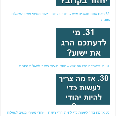
32 האם אתם חושבים שישוע יחזור בקרוב – יהודי משיחי משיב לשאלות
נפוצות
31 מי לדעתכם הרג את ישוע – יהודי משיחי משיב לשאלות נפוצות
30 אז מה צריך לעשות כדי להיות יהודי משיחי – יהודי משיחי משיב לשאלות