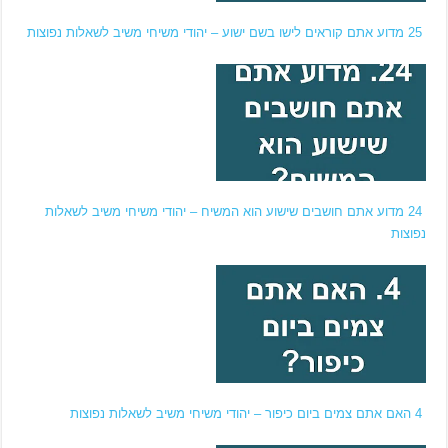
25 מדוע אתם קוראים לישו בשם ישוע – יהודי משיחי משיב לשאלות נפוצות
24 מדוע אתם חושבים שישוע הוא המשיח – יהודי משיחי משיב לשאלות
נפוצות
4 האם אתם צמים ביום כיפור – יהודי משיחי משיב לשאלות נפוצות