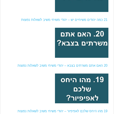
21 כמה יהודים משיחיים יש – יהודי משיחי משיב לשאלות נפוצות
20 האם אתם משרתים בצבא – יהודי משיחי משיב לשאלות נפוצות
19 מהו היחס שלכם לאפיפיור – יהודי משיחי משיב לשאלות נפוצות