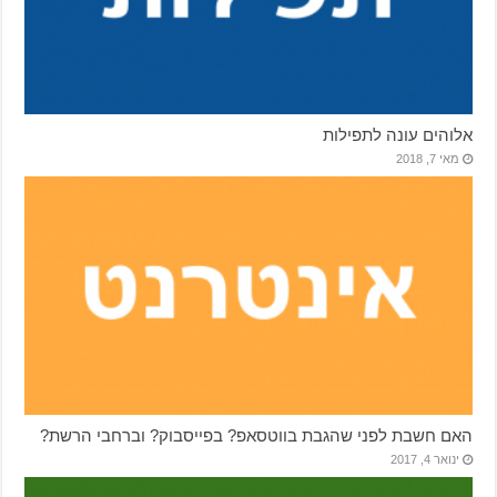
אלוהים עונה לתפילות
מאי 7, 2018
האם חשבת לפני שהגבת בווטסאפ? בפייסבוק? וברחבי הרשת?
ינואר 4, 2017