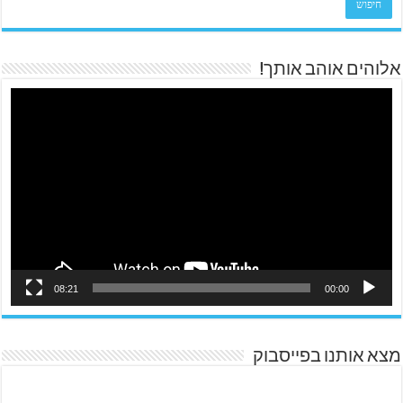
אלוהים אוהב אותך!
08:21
00:00
מצא אותנו בפייסבוק