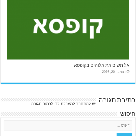
אל תשים את אלוהים בקופסא
דצמבר 20, 2016
כתיבת תגובה
יש
להתחבר למערכת
כדי לכתוב תגובה.
חיפוש