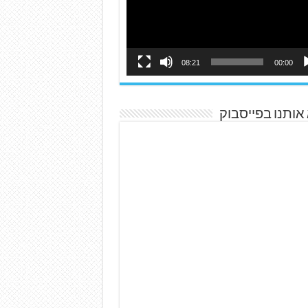
08:21
00:00
אותנו בפייסבוק