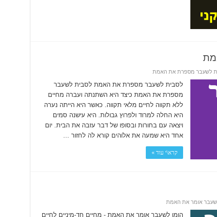
מת
ת לשעבר מספרת את האמת
לסבית לשעבר מספרת את האמת לסבית לשעבר
מספרת את האמת כיצד היא השתנתה ועברה מחיים
ללא תקווה לחיים מלאי תקווה. כאשר היא הייתה נערה
היא החלה למרוד ולפרוץ גבולות. היא עישנה סמים
ויצאה עם בחורות ובסופו של דבר עזבה את הבית. יום
אחד היא שמעה את אלוהים קורא לה לחזור …
קרא\י עוד »
לשעבר אומר את האמת
הומו לשעבר אומר את האמת - מחיים חד-מיניים לחיים