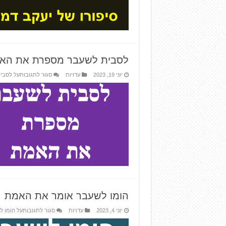
לסבית לשעבר מספרת את הא
יוני 19, 2023
עדויות
סגור לתגובות
על לסבי
הומו לשעבר אומר את האמת
יוני 4, 2023
עדויות
סגור לתגובות
על הומו 