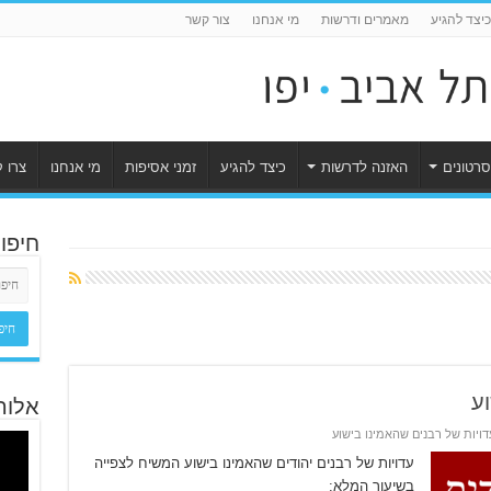
כיצד להגיע
מאמרים ודרשות
מי אנחנו
צור קשר
סרטונים
האזנה לדרשות
כיצד להגיע
זמני אסיפות
מי אנחנו
צרו 
חיפו
ע
אלוה
דויות של רבנים שהאמינו בישוע
עדויות של רבנים יהודים שהאמינו בישוע המשיח לצפייה
בשיעור המלא: