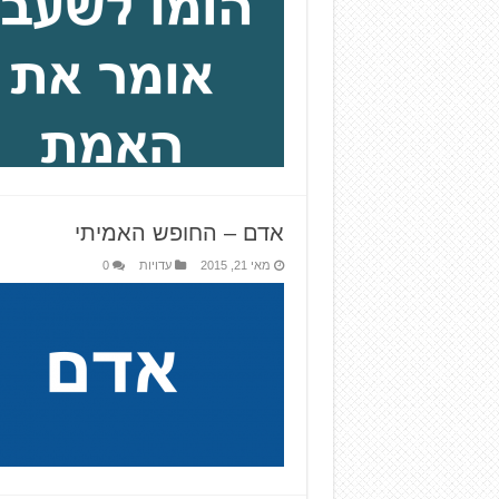
אדם – החופש האמיתי
מאי 21, 2015
עדויות
0