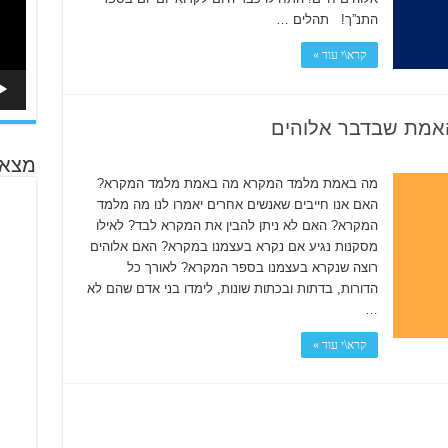
התנ”ך! תהלים …
קרא\י עוד »
אמת שבדבר אלוהים
מצא 
מה באמת מלמד המקרא מה באמת מלמד המקרא?
האם אנו חייבים שאנשים אחרים יאמרו לנו מה מלמד
המקרא? האם לא ניתן להבין את המקרא לבד? לאילו
מסקנות נגיע אם נקרא בעצמנו במקרא? האם אלוהים
רוצה שנקרא בעצמנו בספר המקרא? לאורך כל
הדורות, בדתות ובכתות שונות, לימדו בני אדם שהם לא
…
קרא\י עוד »