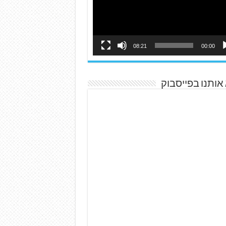
08:21
00:00
אותנו בפייסבוק