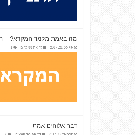
מה באמת מלמד המקרא? – ה
אוגוסט 21, 2017
קריאת מאמרים
1
דבר אלוהים אמת
פברואר 12, 2017
דרשות לפי נושאים
0