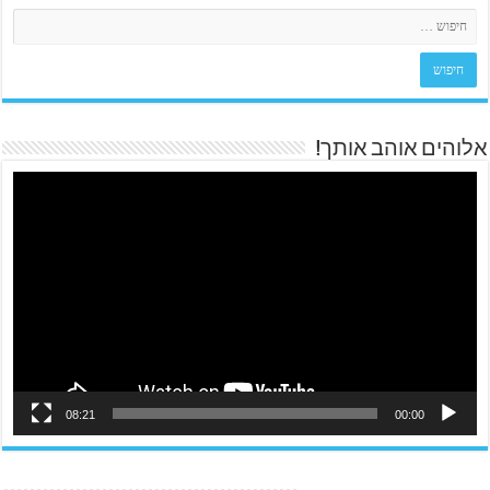
אלוהים אוהב אותך!
08:21
00:00