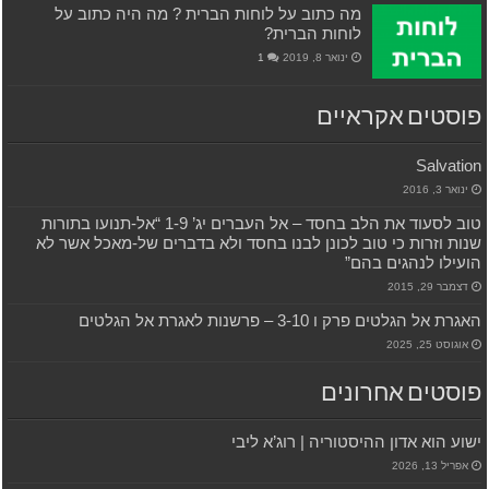
מה כתוב על לוחות הברית ? מה היה כתוב על
לוחות הברית?
ינואר 8, 2019
1
פוסטים אקראיים
Salvation
ינואר 3, 2016
טוב לסעוד את הלב בחסד – אל העברים יג’ 1-9 “אל-תנועו בתורות
שנות וזרות כי טוב לכונן לבנו בחסד ולא בדברים של-מאכל אשר לא
הועילו לנהגים בהם”
דצמבר 29, 2015
האגרת אל הגלטים פרק ו 3-10 – פרשנות לאגרת אל הגלטים
אוגוסט 25, 2025
פוסטים אחרונים
ישוע הוא אדון ההיסטוריה | רוג’א ליבי
אפריל 13, 2026