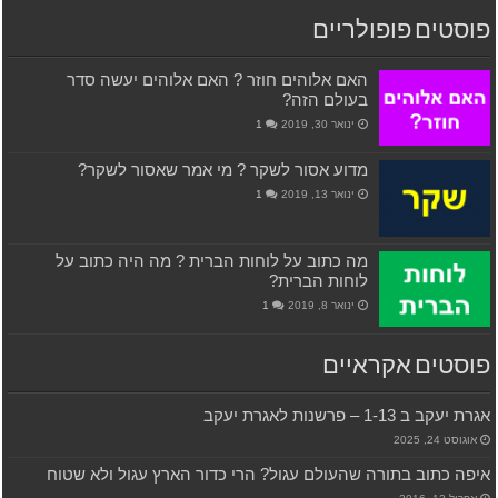
פוסטים פופולריים
האם אלוהים חוזר ? האם אלוהים יעשה סדר
בעולם הזה?
ינואר 30, 2019
1
מדוע אסור לשקר ? מי אמר שאסור לשקר?
ינואר 13, 2019
1
מה כתוב על לוחות הברית ? מה היה כתוב על
לוחות הברית?
ינואר 8, 2019
1
פוסטים אקראיים
אגרת יעקב ב 1-13 – פרשנות לאגרת יעקב
אוגוסט 24, 2025
איפה כתוב בתורה שהעולם עגול? הרי כדור הארץ עגול ולא שטוח