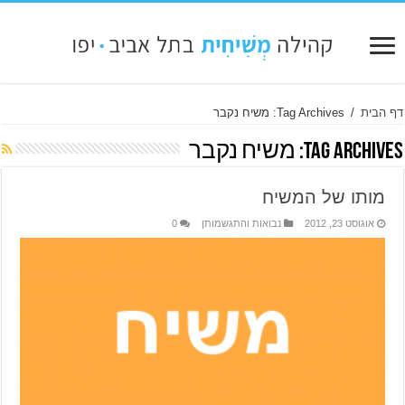
דף הבית
/
Tag Archives: משיח נקבר
Tag Archives:
משיח נקבר
מותו של המשיח
אוגוסט 23, 2012
נבואות והתגשמותן
0