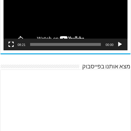
08:21
00:00
מצא אותנו בפייסבוק