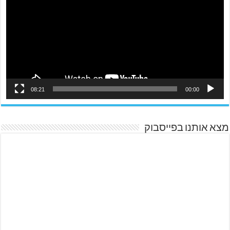
08:21
00:00
מצא אותנו בפייסבוק