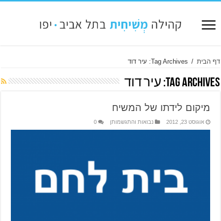
דף הבית
/
Tag Archives: עיר דוד
Tag Archives:
עיר דוד
מיקום לידתו של המשיח
אוגוסט 23, 2012
נבואות והתגשמותן
0