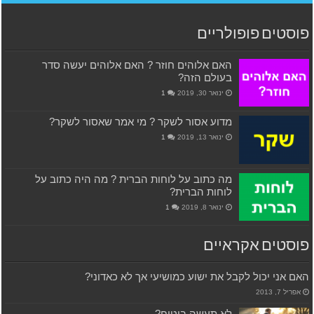
פוסטים פופולריים
האם אלוהים חוזר ? האם אלוהים יעשה סדר
בעולם הזה?
ינואר 30, 2019
1
מדוע אסור לשקר ? מי אמר שאסור לשקר?
ינואר 13, 2019
1
מה כתוב על לוחות הברית ? מה היה כתוב על
לוחות הברית?
ינואר 8, 2019
1
פוסטים אקראיים
האם אני יכול לקבל את ישוע כמושיעי אך לא כאדוני?
אפריל 7, 2013
לא תעשה ביטוח?