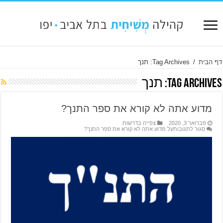
דף הבית
/
Tag Archives: תנך
Tag Archives:
תנך
מדוע אתה לא קורא את ספר התנך?
פברואר 3, 2020
צפייה בדרשות
סגור לתגובות
על מדוע אתה לא קורא את ספר התנך?