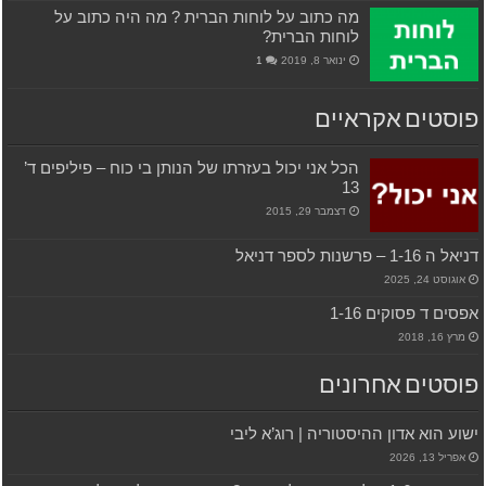
מה כתוב על לוחות הברית ? מה היה כתוב על
לוחות הברית?
ינואר 8, 2019
1
פוסטים אקראיים
הכל אני יכול בעזרתו של הנותן בי כוח – פיליפים ד’
13
דצמבר 29, 2015
דניאל ה 1-16 – פרשנות לספר דניאל
אוגוסט 24, 2025
אפסים ד פסוקים 1-16
מרץ 16, 2018
פוסטים אחרונים
ישוע הוא אדון ההיסטוריה | רוג’א ליבי
אפריל 13, 2026