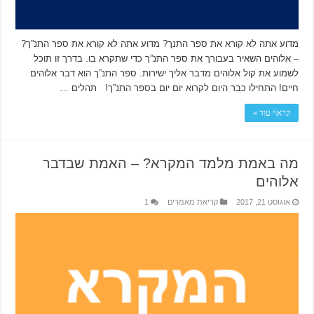
מדוע אתה לא קורא את ספר התנך? מדוע אתה לא קורא את ספר התנ”ך?
– אלוהים השאיר בעבורך את ספר התנ”ך כדי שתקרא בו. בדרך זו תוכל
לשמוע את קול אלוהים מדבר אליך ישירות. ספר התנ”ך הוא דבר אלוהים
חיים! התחילו כבר היום לקרוא יום יום בספר התנ”ך! תהלים …
קרא\י עוד »
מה באמת מלמד המקרא? – האמת שבדבר
אלוהים
אוגוסט 21, 2017
קריאת מאמרים
1