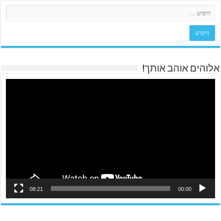
אלוהים אוהב אותך!
08:21
00:00