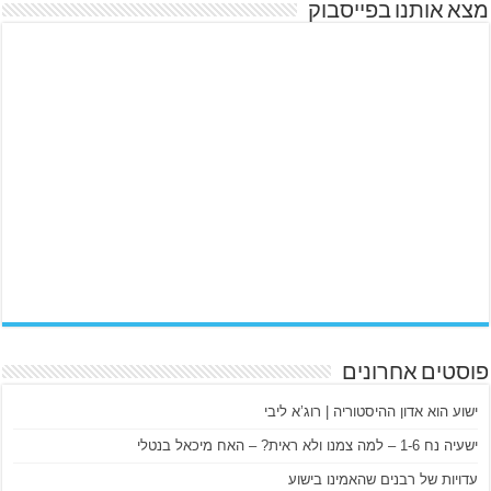
מצא אותנו בפייסבוק
פוסטים אחרונים
ישוע הוא אדון ההיסטוריה | רוג’א ליבי
ישעיה נח 1-6 – למה צמנו ולא ראית? – האח מיכאל בנטלי
עדויות של רבנים שהאמינו בישוע