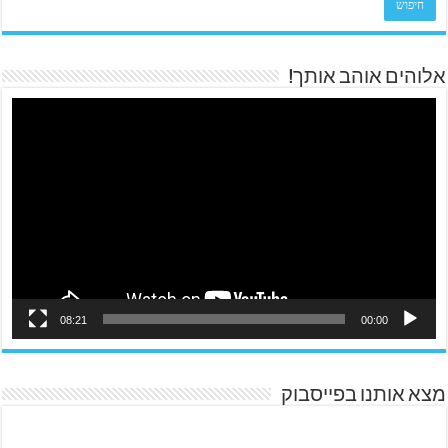
אלוהים אוהב אותך!
08:21
00:00
מצא אותנו בפייסבוק