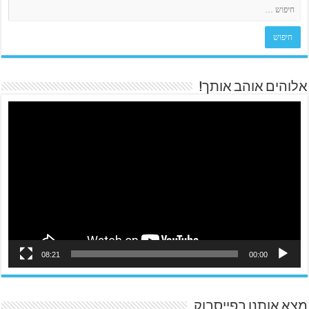
אלוהים אוהב אותך!
08:21
00:00
מצא אותנו בפייסבוק