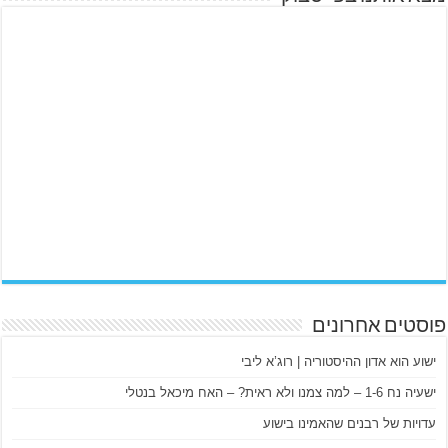
פוסטים אחרונים
ישוע הוא אדון ההיסטוריה | רוג’א ליבי
ישעיה נח 1-6 – למה צמנו ולא ראית? – האח מיכאל בנטלי
עדויות של רבנים שהאמינו בישוע