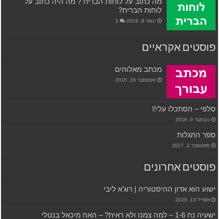
מה כתוב על לוחות הברית ? מה היה כתוב על
לוחות הברית?
ינואר 8, 2019
1
פוסטים אקראיים
מכתב מאלוהים
ספטמבר 26, 2016
סלפי – הסתכלו עלי!!
נובמבר 9, 2016
ספר התגלות
ספטמבר 2, 2017
פוסטים אחרונים
ישוע הוא אדון ההיסטוריה | רוג’א ליבי
אפריל 13, 2026
ישעיה נח 1-6 – למה צמנו ולא ראית? – האח מיכאל בנטלי