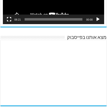
08:21
00:00
מצא אותנו בפייסבוק