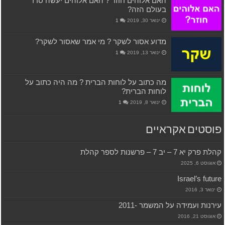
האם אלוהים חוזר ? האם אלוהים יעשה סדר
בעולם הזה?
ינואר 30, 2019
1
מדוע אסור לשקר ? מי אמר שאסור לשקר?
ינואר 13, 2019
1
מה כתוב על לוחות הברית ? מה היה כתוב על
לוחות הברית?
ינואר 8, 2019
1
פוסטים אקראיים
קהלת פרק יא 7 – יב 7 – פרשנות לספר קהלת
אוגוסט 6, 2025
Israel’s future
ינואר 3, 2016
עירנות ועמידה על המשמר -2011
אוגוסט 21, 2016